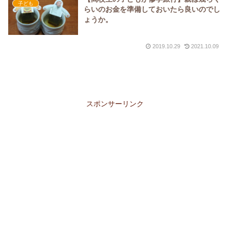
子ども
らいのお金を準備しておいたら良いのでし
ょうか。
2019.10.29
2021.10.09
スポンサーリンク