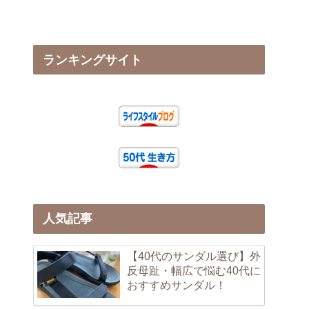
ランキングサイト
人気記事
【40代のサンダル選び】外
反母趾・幅広で悩む40代に
おすすめサンダル！