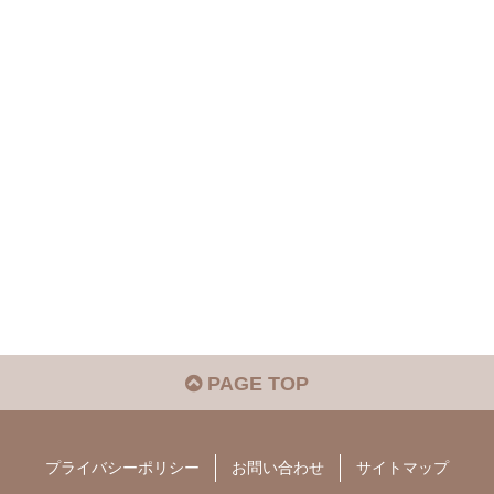
PAGE TOP
プライバシーポリシー
お問い合わせ
サイトマップ