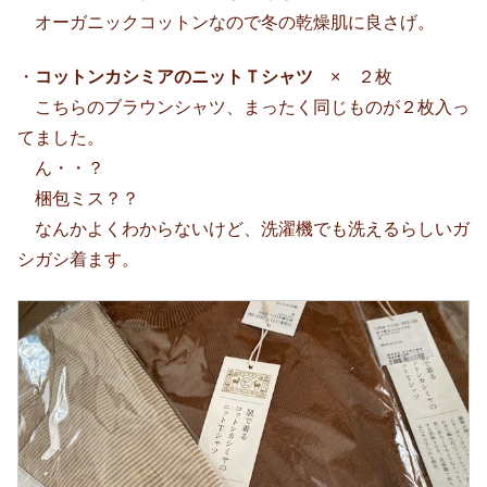
オーガニックコットンなので冬の乾燥肌に良さげ。
・
コットンカシミアのニットＴシャツ
× ２枚
こちらのブラウンシャツ、まったく同じものが２枚入っ
てました。
ん・・？
梱包ミス？？
なんかよくわからないけど、洗濯機でも洗えるらしいガ
シガシ着ます。