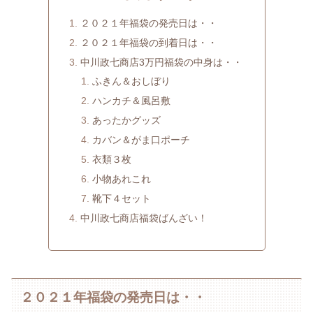
２０２１年福袋の発売日は・・
２０２１年福袋の到着日は・・
中川政七商店3万円福袋の中身は・・
ふきん＆おしぼり
ハンカチ＆風呂敷
あったかグッズ
カバン＆がま口ポーチ
衣類３枚
小物あれこれ
靴下４セット
中川政七商店福袋ばんざい！
２０２１年福袋の発売日は・・