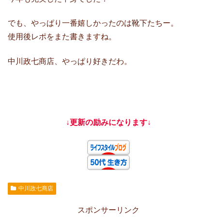
でも、やっぱり一番嬉しかったのは靴下たちー。
使用後レポをまた書きますね。
中川政七商店、やっぱり好きだわ。
↓更新の励みになります↓
中川政七商店
スポンサーリンク