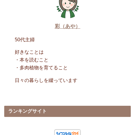
彩（あや）
50代主婦
好きなことは
・本を読むこと
・多肉植物を育てること
日々の暮らしを綴っています
ランキングサイト