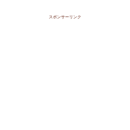
スポンサーリンク