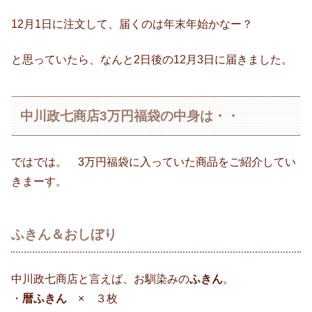
12月1日に注文して、届くのは年末年始かなー？
と思っていたら、なんと2日後の12月3日に届きました。
中川政七商店3万円福袋の中身は・・
ではでは。 3万円福袋に入っていた商品をご紹介してい
きまーす。
ふきん＆おしぼり
中川政七商店と言えば、お馴染みの
ふきん
。
・
暦ふきん
× ３枚