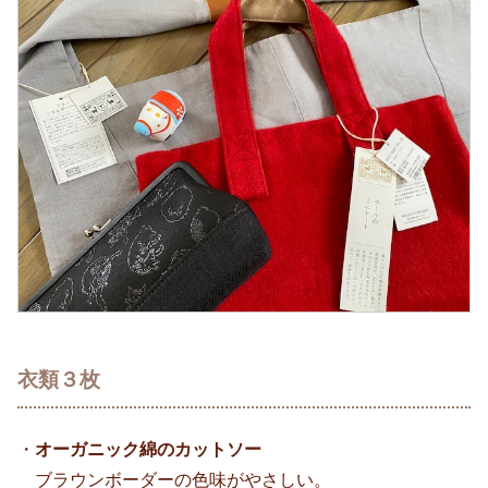
衣類３枚
・
オーガニック綿のカットソー
ブラウンボーダーの色味がやさしい。