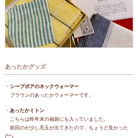
あったかグッズ
・
シープボアのネックウォーマー
ブラウンのあったかウォーマーです。
・
あったかミトン
こちらは昨年末の福袋にも入っていました。
前回のが少し毛玉が出てきたので、ちょうど良かった
(^^♪