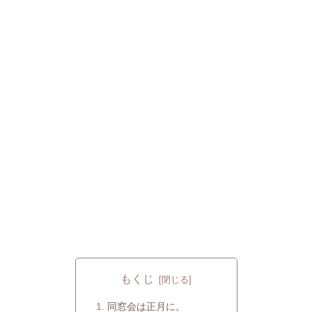
もくじ
同窓会は正月に。