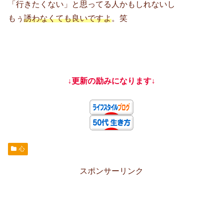
「行きたくない」と思ってる人かもしれないし
もぅ
誘わなくても良いですよ
。笑
↓更新の励みになります↓
心
スポンサーリンク