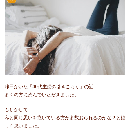
心
昨日かいた「40代主婦の引きこもり」の話。
多くの方に読んでいただきました。
もしかして
私と同じ思いを抱いている方が多数おられるのかな？と嬉
しく思いました。