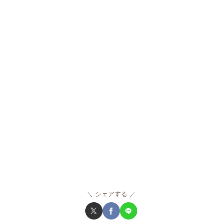
シェアする