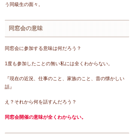
う同級生の面々。
同窓会の意味
同窓会に参加する意味は何だろう？
1度も参加したことの無い私には全くわからない。
『現在の近況、仕事のこと、家族のこと、昔の懐かしい
話』
え？それから何を話すんだろう？
同窓会開催の意味が全くわからない。