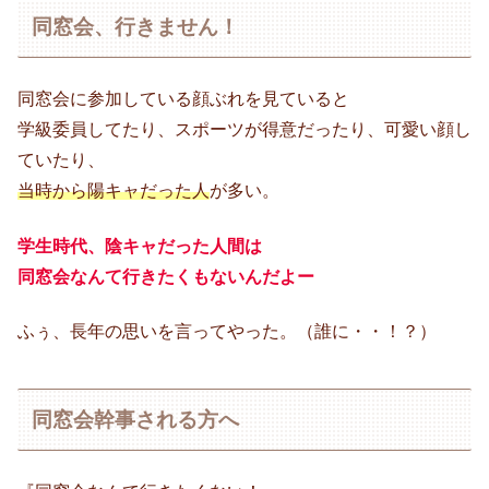
同窓会、行きません！
同窓会に参加している顔ぶれを見ていると
学級委員してたり、スポーツが得意だったり、可愛い顔し
ていたり、
当時から陽キャだった人
が多い。
学生時代、陰キャだった人間は
同窓会なんて行きたくもないんだよー
ふぅ、長年の思いを言ってやった。（誰に・・！？）
同窓会幹事される方へ