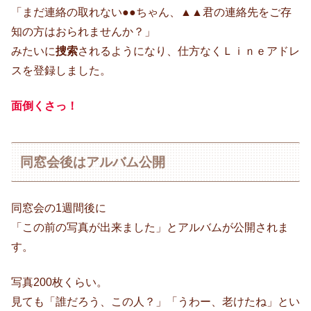
「まだ連絡の取れない●●ちゃん、▲▲君の連絡先をご存
知の方はおられませんか？」
みたいに
捜索
されるようになり、仕方なくＬｉｎｅアドレ
スを登録しました。
面倒くさっ！
同窓会後はアルバム公開
同窓会の1週間後に
「この前の写真が出来ました」とアルバムが公開されま
す。
写真200枚くらい。
見ても「誰だろう、この人？」「うわー、老けたね」とい