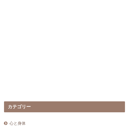
カテゴリー
心と身体