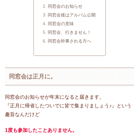
同窓会のお知らせ
同窓会後はアルバム公開
同窓会の意味
同窓会、行きません！
同窓会幹事される方へ
同窓会は正月に。
同窓会のお知らせが年末になると届きます。
『正月に帰省したついでに皆で集まりましょう♪』という
趣旨なんだけど
1度も参加したことありません。